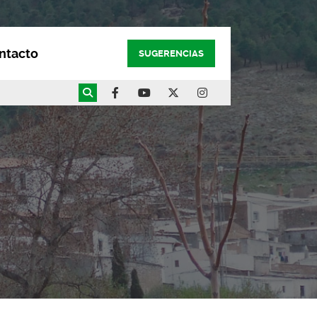
ntacto
SUGERENCIAS