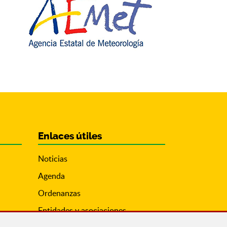
Enlaces útiles
Noticias
Agenda
Ordenanzas
Entidades y asociaciones