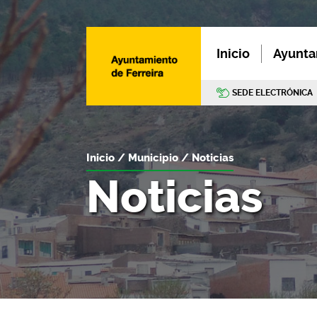
Inicio
Ayunta
SEDE ELECTRÓNICA
Inicio
Municipio
Noticias
Noticias