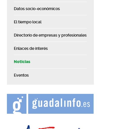
Datos socio-económicos
El tiempo local
Directorio de empresas y profesionales
Enlaces de interés
Noticias
Eventos