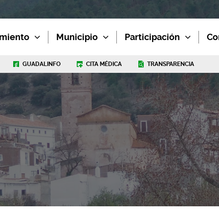
miento
Municipio
Participación
Co
GUADALINFO
CITA MÉDICA
TRANSPARENCIA