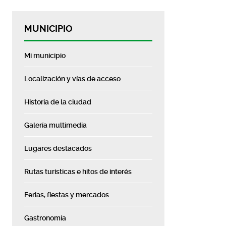
MUNICIPIO
Mi municipio
Localización y vías de acceso
Historia de la ciudad
Galería multimedia
Lugares destacados
Rutas turísticas e hitos de interés
Ferias, fiestas y mercados
Gastronomía