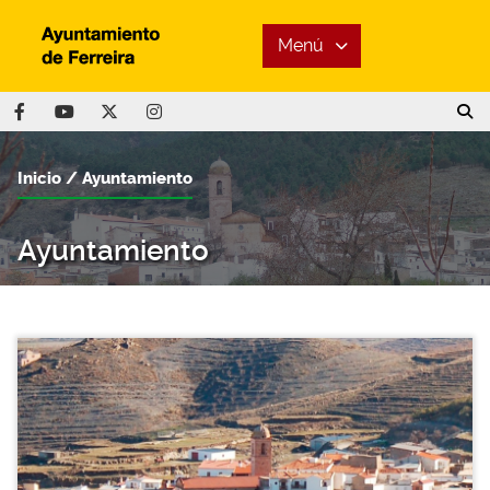
Menú
Inicio
Ayuntamiento
Ayuntamiento