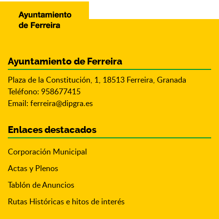
Ayuntamiento de Ferreira
Plaza de la Constitución, 1, 18513 Ferreira, Granada
Teléfono: 958677415
Email:
ferreira@dipgra.es
Enlaces destacados
Corporación Municipal
Actas y Plenos
Tablón de Anuncios
Rutas Históricas e hitos de interés