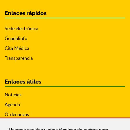
Enlaces rápidos
Sede electrónica
Guadalinfo
Cita Médica
Transparencia
Enlaces útiles
Noticias
Agenda
Ordenanzas
Entidades y asociaciones