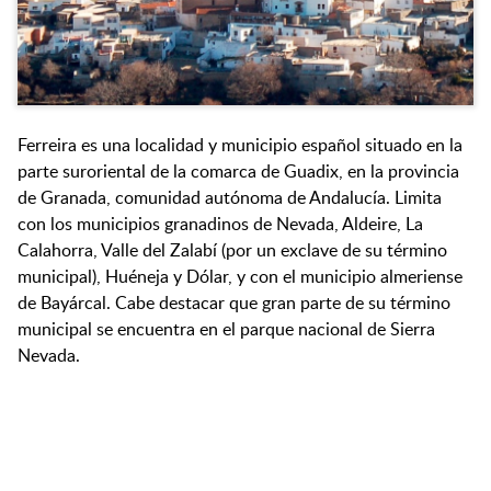
Ferreira es una localidad y municipio español situado en la
parte suroriental de la comarca de Guadix, en la provincia
de Granada, comunidad autónoma de Andalucía. Limita
con los municipios granadinos de Nevada, Aldeire, La
Calahorra, Valle del Zalabí (por un exclave de su término
municipal), Huéneja y Dólar, y con el municipio almeriense
de Bayárcal. Cabe destacar que gran parte de su término
municipal se encuentra en el parque nacional de Sierra
Nevada.