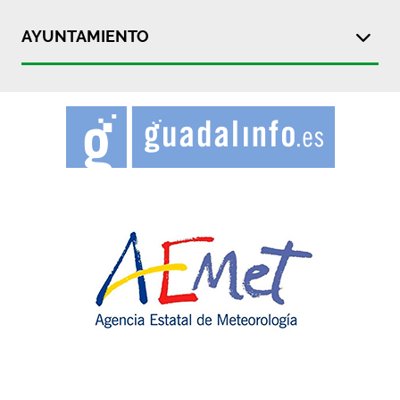
AYUNTAMIENTO