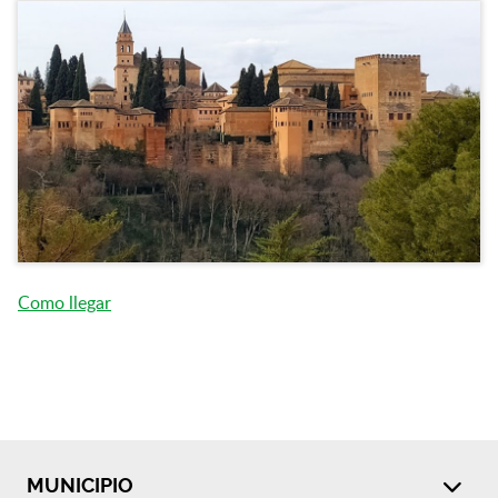
Como llegar
MUNICIPIO