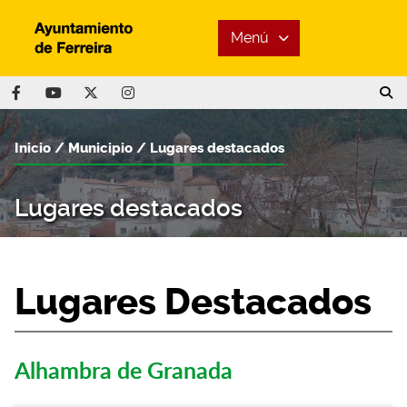
Menú
Inicio
Municipio
Lugares destacados
Lugares destacados
Lugares Destacados
Alhambra de Granada