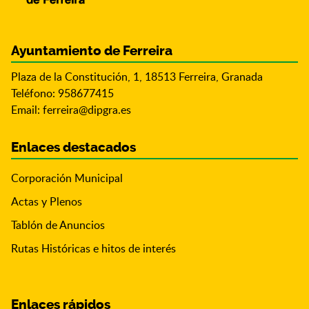
Ayuntamiento de Ferreira
Plaza de la Constitución, 1, 18513 Ferreira, Granada
Teléfono: 958677415
Email:
ferreira@dipgra.es
Enlaces destacados
Corporación Municipal
Actas y Plenos
Tablón de Anuncios
Rutas Históricas e hitos de interés
Enlaces rápidos