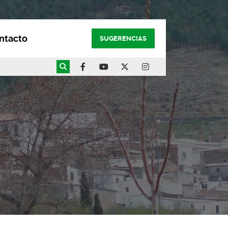
ntacto
SUGERENCIAS