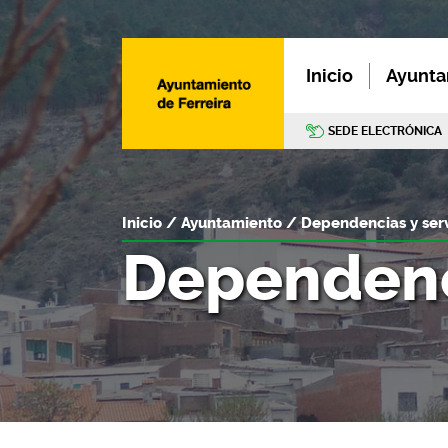
Inicio
Ayunta
SEDE ELECTRÓNICA
Inicio
Ayuntamiento
Dependencias y serv
Dependenci