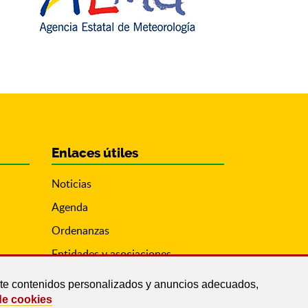
Enlaces útiles
Noticias
Agenda
Ordenanzas
Entidades y asociaciones
arte contenidos personalizados y anuncios adecuados,
de cookies