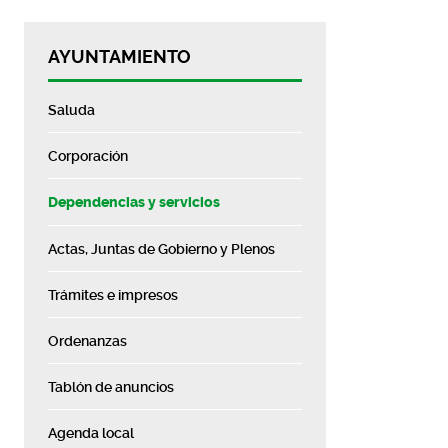
AYUNTAMIENTO
Saluda
Corporación
Dependencias y servicios
Actas, Juntas de Gobierno y Plenos
Trámites e impresos
Ordenanzas
Tablón de anuncios
Agenda local