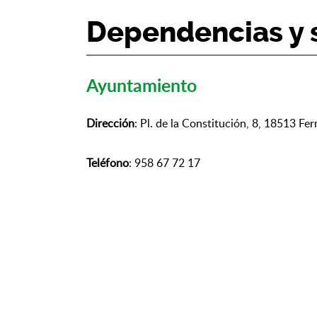
Dependencias y s
Ayuntamiento
Dirección
: Pl. de la Constitución, 8, 18513 Fe
Teléfono
: 958 67 72 17