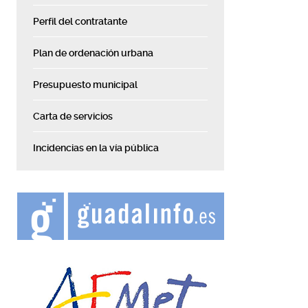
Perfil del contratante
Plan de ordenación urbana
Presupuesto municipal
Carta de servicios
Incidencias en la vía pública