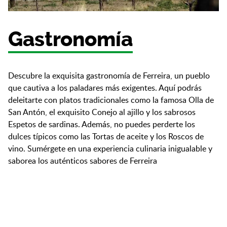
Gastronomía
Descubre la exquisita gastronomía de Ferreira, un pueblo
que cautiva a los paladares más exigentes. Aquí podrás
deleitarte con platos tradicionales como la famosa Olla de
San Antón, el exquisito Conejo al ajillo y los sabrosos
Espetos de sardinas. Además, no puedes perderte los
dulces típicos como las Tortas de aceite y los Roscos de
vino. Sumérgete en una experiencia culinaria inigualable y
saborea los auténticos sabores de Ferreira