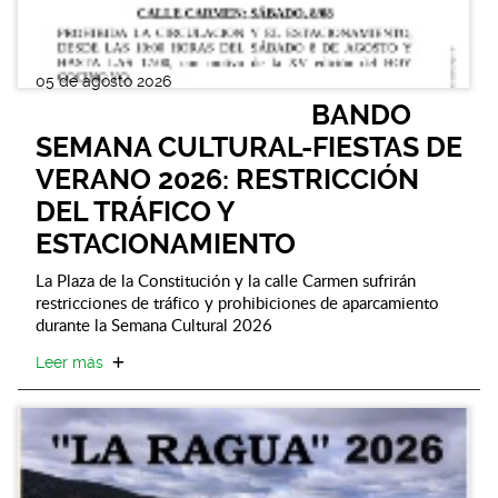
05 de agosto 2026
BANDO
SEMANA CULTURAL-FIESTAS DE
VERANO 2026: RESTRICCIÓN
DEL TRÁFICO Y
ESTACIONAMIENTO
La Plaza de la Constitución y la calle Carmen sufrirán
restricciones de tráfico y prohibiciones de aparcamiento
durante la Semana Cultural 2026
Leer más