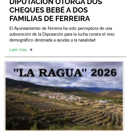
DIPUTACIÓN OTORGA DOS
CHEQUES BEBÉ A DOS
FAMILIAS DE FERREIRA
El Ayuntamiento de Ferreira ha sido perceptora de una
subvención de la Diputación para la lucha contra el reto
demográfico destinada a ayudas a la natalidad
Leer más