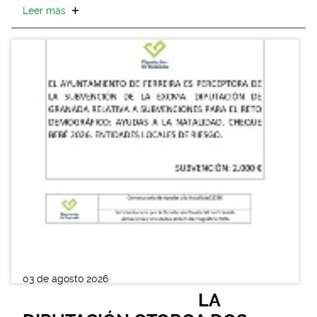
Leer más
03 de agosto 2026
LA