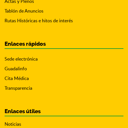
Actas y Plenos
Tablón de Anuncios
Rutas Históricas e hitos de interés
Enlaces rápidos
Sede electrónica
Guadalinfo
Cita Médica
Transparencia
Enlaces útiles
Noticias