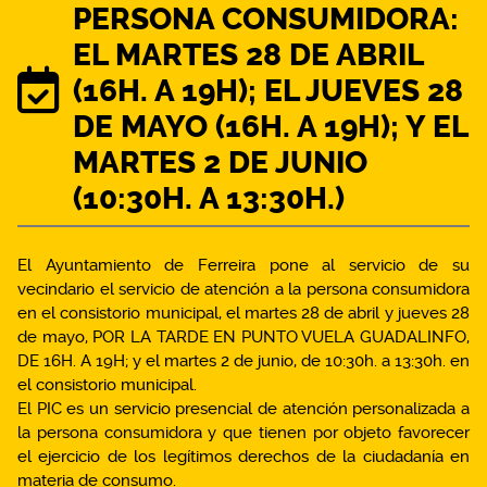
PERSONA CONSUMIDORA:
EL MARTES 28 DE ABRIL
(16H. A 19H); EL JUEVES 28
DE MAYO (16H. A 19H); Y EL
MARTES 2 DE JUNIO
(10:30H. A 13:30H.)
El Ayuntamiento de Ferreira pone al servicio de su
vecindario el servicio de atención a la persona consumidora
en el consistorio municipal, el martes 28 de abril y jueves 28
de mayo, POR LA TARDE EN PUNTO VUELA GUADALINFO,
DE 16H. A 19H; y el martes 2 de junio, de 10:30h. a 13:30h. en
el consistorio municipal.
El PIC es un servicio presencial de atención personalizada a
la persona consumidora y que tienen por objeto favorecer
el ejercicio de los legítimos derechos de la ciudadanía en
materia de consumo.