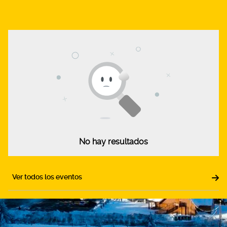
No hay resultados
Ver todos los eventos