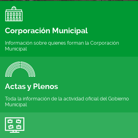
Corporación Municipal
Información sobre quienes forman la Corporación
Municipal
Actas y Plenos
Toda la información de la actividad oficial del Gobierno
Municipal