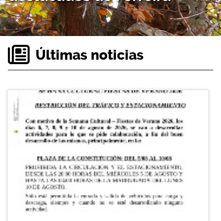
Últimas noticias