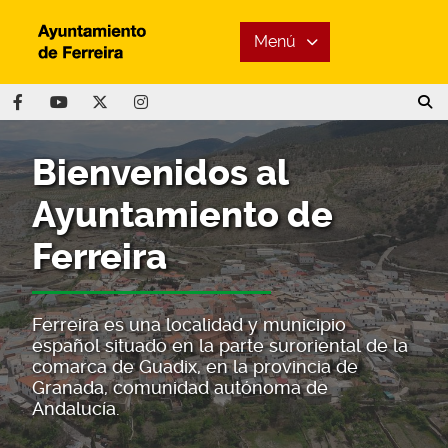
Menú
Bienvenidos al
Ayuntamiento de
Ferreira
Ferreira es una localidad y municipio
español situado en la parte suroriental de la
comarca de Guadix, en la provincia de
Granada, comunidad autónoma de
Andalucía.