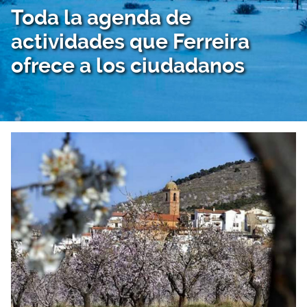
Toda la agenda de
actividades que Ferreira
ofrece a los ciudadanos