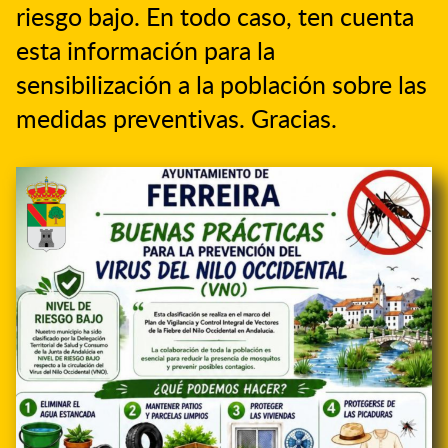
riesgo bajo. En todo caso, ten cuenta
esta información para la
sensibilización a la población sobre las
medidas preventivas. Gracias.