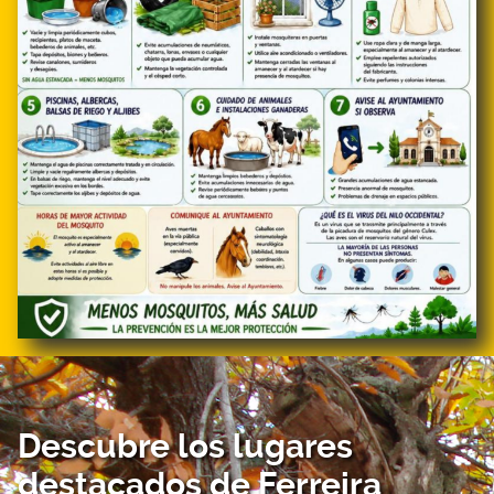
Descubre los lugares
destacados de Ferreira