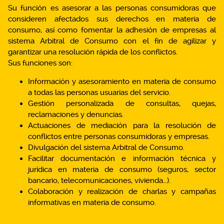
Su función es asesorar a las personas consumidoras que
consideren afectados sus derechos en materia de
consumo, así como fomentar la adhesión de empresas al
sistema Arbitral de Consumo con el fin de agilizar y
garantizar una resolución rápida de los conflictos.
Sus funciones son:
Información y asesoramiento en materia de consumo
a todas las personas usuarias del servicio.
Gestión personalizada de consultas, quejas,
reclamaciones y denuncias.
Actuaciones de mediación para la resolución de
conflictos entre personas consumidoras y empresas.
Divulgación del sistema Arbitral de Consumo.
Facilitar documentación e información técnica y
jurídica en materia de consumo (seguros, sector
bancario, telecomunicaciones, vivienda…).
Colaboración y realización de charlas y campañas
informativas en materia de consumo.