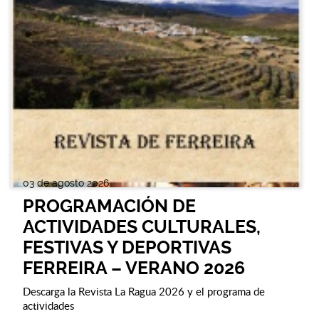
03 de agosto 2026
PROGRAMACIÓN DE
ACTIVIDADES CULTURALES,
FESTIVAS Y DEPORTIVAS
FERREIRA – VERANO 2026
Descarga la Revista La Ragua 2026 y el programa de
actividades