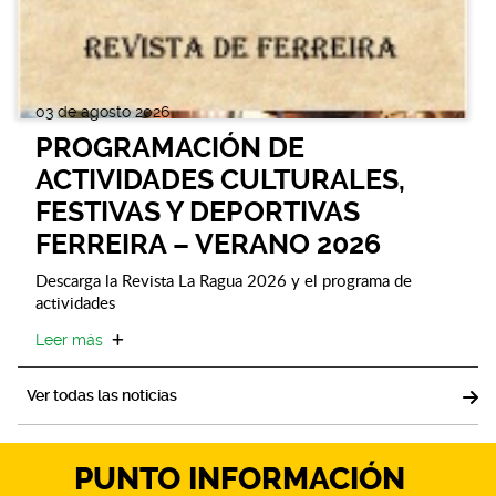
03 de agosto 2026
PROGRAMACIÓN DE
ACTIVIDADES CULTURALES,
FESTIVAS Y DEPORTIVAS
FERREIRA – VERANO 2026
Descarga la Revista La Ragua 2026 y el programa de
actividades
Leer más
Ver todas las noticias
PUNTO INFORMACIÓN