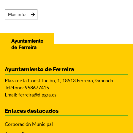
Más info
Ayuntamiento de Ferreira
Plaza de la Constitución, 1, 18513 Ferreira, Granada
Teléfono: 958677415
Email:
ferreira@dipgra.es
Enlaces destacados
Corporación Municipal