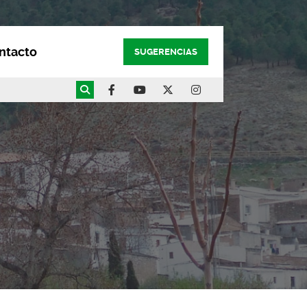
ntacto
SUGERENCIAS