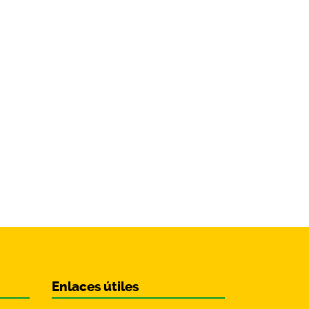
Enlaces útiles