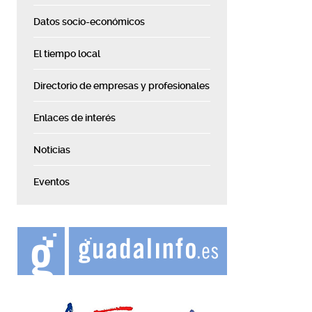
Datos socio-económicos
El tiempo local
Directorio de empresas y profesionales
Enlaces de interés
Noticias
Eventos