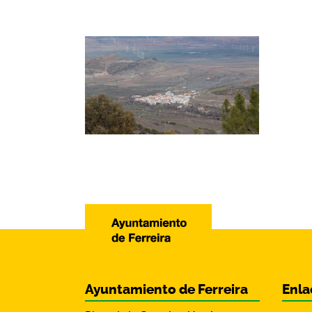
Ayuntamiento de Ferreira
Enla