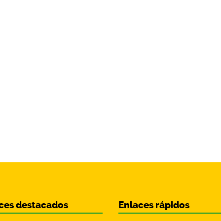
ces destacados
Enlaces rápidos