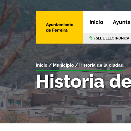
Inicio
Ayunta
SEDE ELECTRÓNICA
Inicio
Municipio
Historia de la ciudad
Historia d