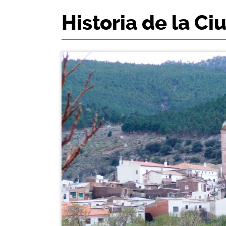
Historia de la Ci