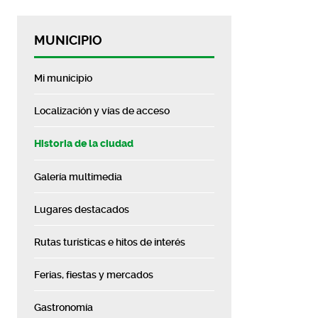
MUNICIPIO
Mi municipio
Localización y vías de acceso
Historia de la ciudad
Galería multimedia
Lugares destacados
Rutas turísticas e hitos de interés
Ferias, fiestas y mercados
Gastronomía