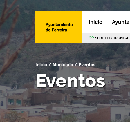
Inicio
Ayunta
SEDE ELECTRÓNICA
Inicio
Municipio
Eventos
Eventos