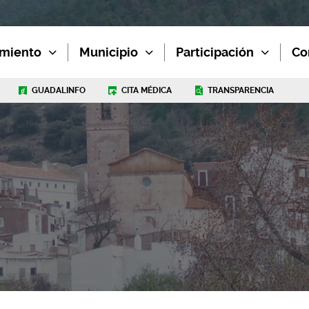
miento
Municipio
Participación
Co
GUADALINFO
CITA MÉDICA
TRANSPARENCIA