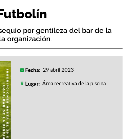
utbolín
equio por gentileza del bar de la
la organización.
Fecha:
29 abril 2023
Lugar:
Área recreativa de la piscina