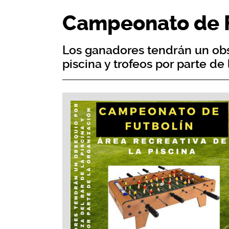
Campeonato de F
Los ganadores tendrán un obs
piscina y trofeos por parte de 