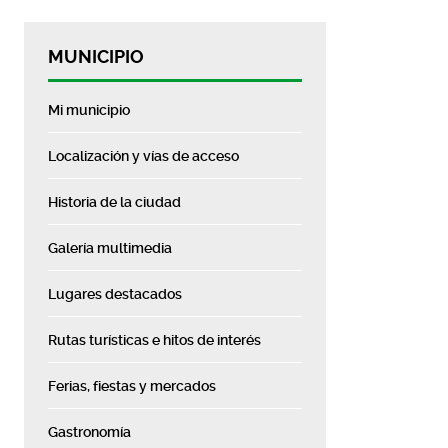
MUNICIPIO
Mi municipio
Localización y vías de acceso
Historia de la ciudad
Galería multimedia
Lugares destacados
Rutas turísticas e hitos de interés
Ferias, fiestas y mercados
Gastronomía