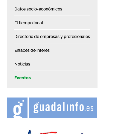
Datos socio-económicos
El tiempo local
Directorio de empresas y profesionales
Enlaces de interés
Noticias
Eventos