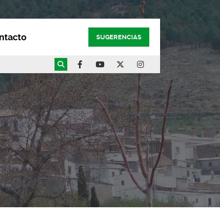
ntacto
SUGERENCIAS