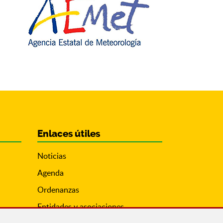
Enlaces útiles
Noticias
Agenda
Ordenanzas
Entidades y asociaciones