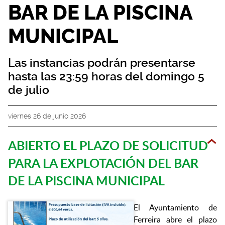
BAR DE LA PISCINA
MUNICIPAL
Las instancias podrán presentarse
hasta las 23:59 horas del domingo 5
de julio
viernes 26 de junio 2026
ABIERTO EL PLAZO DE SOLICITUD
PARA LA EXPLOTACIÓN DEL BAR
DE LA PISCINA MUNICIPAL
El Ayuntamiento de
Ferreira abre el plazo