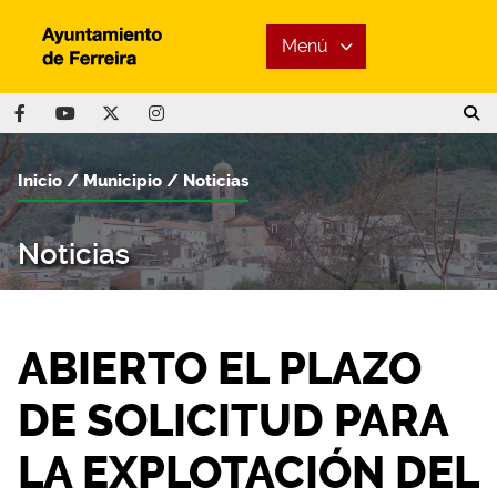
Menú
Inicio
Municipio
Noticias
Noticias
ABIERTO EL PLAZO
DE SOLICITUD PARA
LA EXPLOTACIÓN DEL