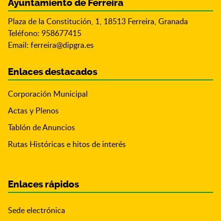
Ayuntamiento de Ferreira
Plaza de la Constitución, 1, 18513 Ferreira, Granada
Teléfono: 958677415
Email:
ferreira@dipgra.es
Enlaces destacados
Corporación Municipal
Actas y Plenos
Tablón de Anuncios
Rutas Históricas e hitos de interés
Enlaces rápidos
Sede electrónica