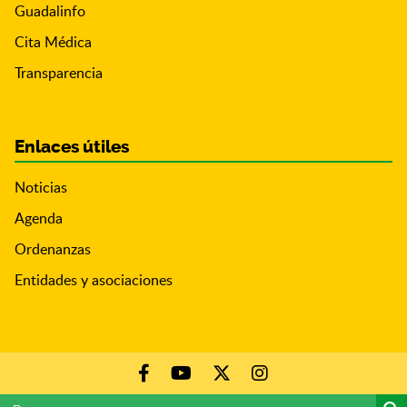
Guadalinfo
Cita Médica
Transparencia
Enlaces útiles
Noticias
Agenda
Ordenanzas
Entidades y asociaciones