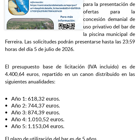
para la presentación de
ofertas para la
concesión demanial de
uso privativo del bar de
la piscina municipal de
Ferreira. Las solicitudes podrán presentarse hasta las 23:59
horas del día 5 de julio de 2026.
El presupuesto base de licitación (IVA incluido) es de
4.400,64 euros, repartido en un canon distribuido en las
siguientes anualidades:
Año 1: 618,32 euros.
Año 2: 744,37 euros.
Año 3: 874,39 euros.
Año 4: 1.010,52 euros.
Año 5: 1.153,04 euros.
El plazo de utilización del bar es de 5 años.