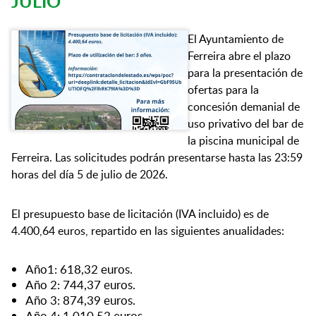
JULIO
El Ayuntamiento de
Ferreira abre el plazo
para la presentación de
ofertas para la
concesión demanial de
uso privativo del bar de
la piscina municipal de
Ferreira. Las solicitudes podrán presentarse hasta las 23:59
horas del día 5 de julio de 2026.
El presupuesto base de licitación (IVA incluido) es de
4.400,64 euros, repartido en las siguientes anualidades:
Año1: 618,32 euros.
Año 2: 744,37 euros.
Año 3: 874,39 euros.
Año 4: 1.010,52 euros.