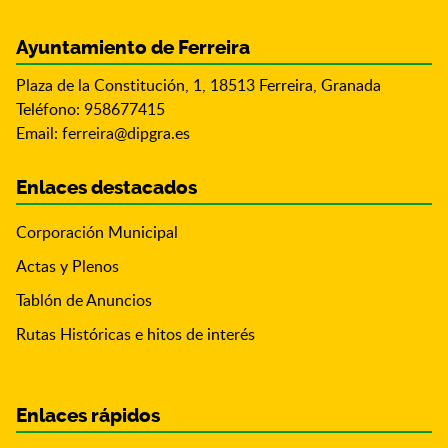
Ayuntamiento de Ferreira
Plaza de la Constitución, 1, 18513 Ferreira, Granada
Teléfono: 958677415
Email:
ferreira@dipgra.es
Enlaces destacados
Corporación Municipal
Actas y Plenos
Tablón de Anuncios
Rutas Históricas e hitos de interés
Enlaces rápidos