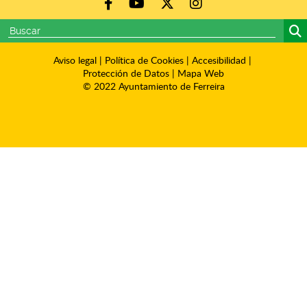
Aviso legal
|
Política de Cookies
|
Accesibilidad
|
Protección de Datos
|
Mapa Web
© 2022 Ayuntamiento de Ferreira