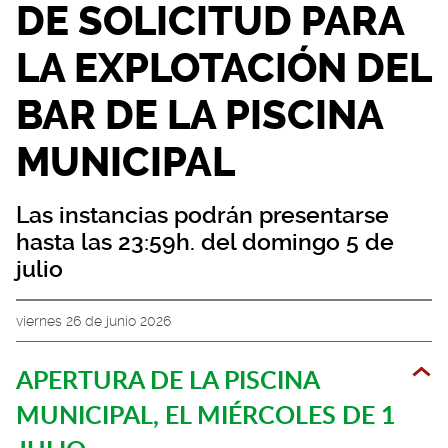
DE SOLICITUD PARA
LA EXPLOTACIÓN DEL
BAR DE LA PISCINA
MUNICIPAL
Las instancias podrán presentarse
hasta las 23:59h. del domingo 5 de
julio
viernes 26 de junio 2026
APERTURA DE LA PISCINA
MUNICIPAL, EL MIÉRCOLES DE 1