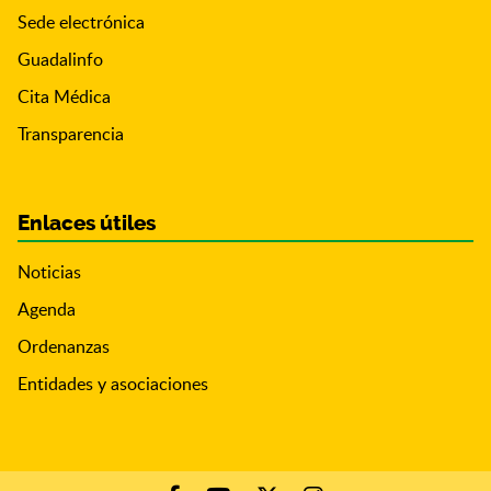
Sede electrónica
Guadalinfo
Cita Médica
Transparencia
Enlaces útiles
Noticias
Agenda
Ordenanzas
Entidades y asociaciones