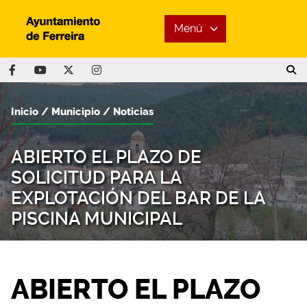
Menú
Inicio
Municipio
Noticias
ABIERTO EL PLAZO DE
SOLICITUD PARA LA
EXPLOTACIÓN DEL BAR DE LA
PISCINA MUNICIPAL
ABIERTO EL PLAZO