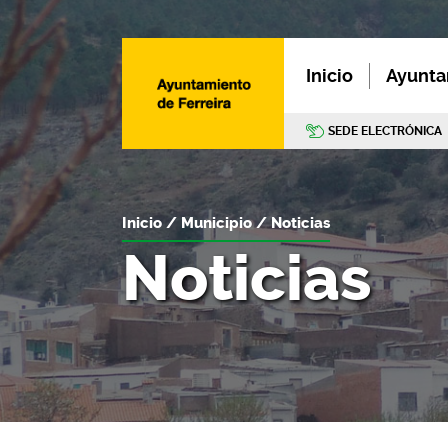
Inicio
Ayunta
SEDE ELECTRÓNICA
Inicio
Municipio
Noticias
Noticias