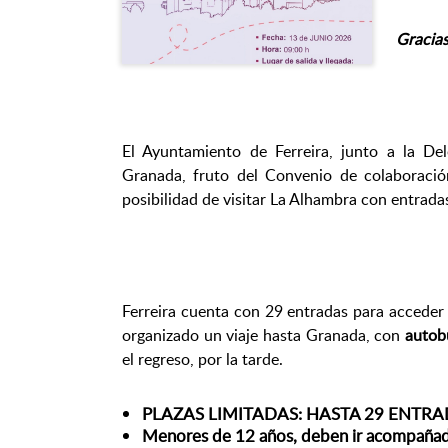
Gracias
El Ayuntamiento de Ferreira, junto a la De
Granada, fruto del Convenio de colaboració
posibilidad de visitar La Alhambra con entradas
Ferreira cuenta con 29 entradas para accede
organizado un viaje hasta Granada, con
autob
el regreso, por la tarde.
PLAZAS LIMITADAS: HASTA 29 ENTR
Menores de 12 años, deben ir acompaña