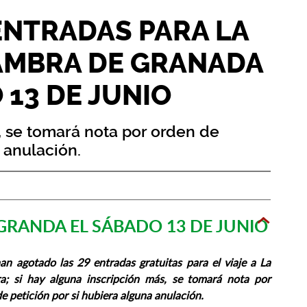
ENTRADAS PARA LA
HAMBRA DE GRANADA
 13 DE JUNIO
, se tomará nota por orden de
 anulación.
 GRANDA EL SÁBADO 13 DE JUNIO
an agotado las 29 entradas gratuitas para el viaje a La
a; si hay alguna inscripción más, se tomará nota por
e petición por si hubiera alguna anulación.