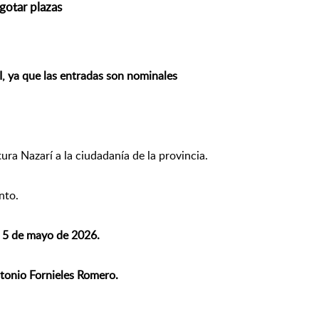
gotar plazas
 ya que las entradas son nominales
ura Nazarí a la ciudadanía de la provincia.
nto.
a 5 de mayo de 2026.
tonio Fornieles Romero.