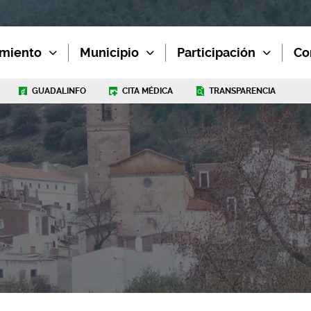
miento
Municipio
Participación
Co
GUADALINFO
CITA MÉDICA
TRANSPARENCIA