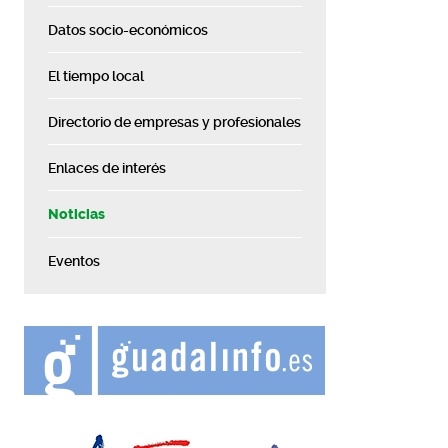
Datos socio-económicos
El tiempo local
Directorio de empresas y profesionales
Enlaces de interés
Noticias
Eventos