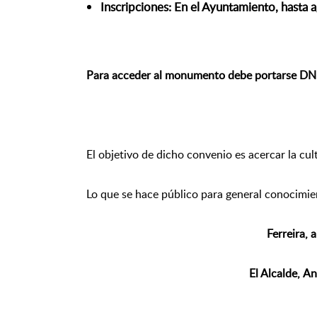
Inscripciones: En el Ayuntamiento, hasta a
Para acceder al monumento debe portarse DNI,
El objetivo de dicho convenio es acercar la cult
Lo que se hace público para general conocimie
Ferreira, 
El Alcalde,
An