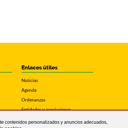
Enlaces útiles
Noticias
Agenda
Ordenanzas
Entidades y asociaciones
arte contenidos personalizados y anuncios adecuados,