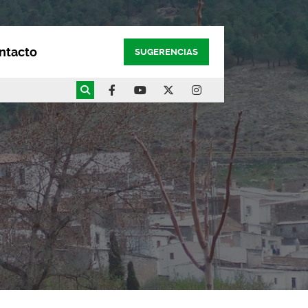
ntacto
SUGERENCIAS