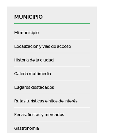
MUNICIPIO
Mi municipio
Localización y vías de acceso
Historia de la ciudad
Galería multimedia
Lugares destacados
Rutas turísticas e hitos de interés
Ferias, fiestas y mercados
Gastronomía