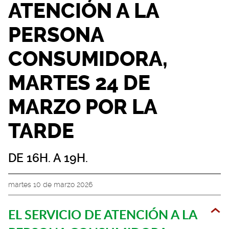
ATENCIÓN A LA
PERSONA
CONSUMIDORA,
MARTES 24 DE
MARZO POR LA
TARDE
DE 16H. A 19H.
martes 10 de marzo 2026
EL SERVICIO DE ATENCIÓN A LA