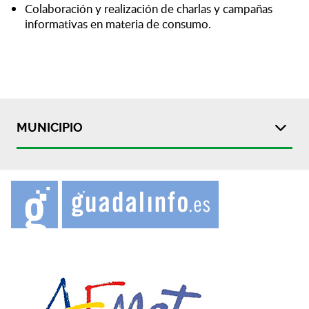
Colaboración y realización de charlas y campañas
informativas en materia de consumo.
MUNICIPIO