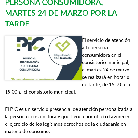
PERSONA CONSUMIDORA,
MARTES 24 DE MARZO POR LA
TARDE
El servicio de atención
a la persona
consumidora en el
consistorio municipal,
el martes 24 de marzo,
se realizará en horario
de tarde, de 16:00 h. a
19:00h.; el consistorio municipal.
El PIC es un servicio presencial de atención personalizada a
la persona consumidora y que tienen por objeto favorecer
el ejercicio de los legítimos derechos de la ciudadanía en
materia de consumo.