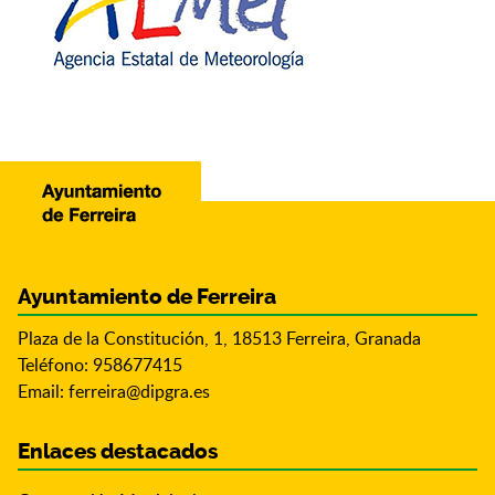
Ayuntamiento de Ferreira
Plaza de la Constitución, 1, 18513 Ferreira, Granada
Teléfono: 958677415
Email:
ferreira@dipgra.es
Enlaces destacados