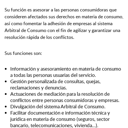
Su función es asesorar a las personas consumidoras que
consideren afectados sus derechos en materia de consumo,
así como fomentar la adhesión de empresas al sistema
Arbitral de Consumo con el fin de agilizar y garantizar una
resolución rápida de los conflictos.
Sus funciones son:
Información y asesoramiento en materia de consumo
a todas las personas usuarias del servicio.
Gestión personalizada de consultas, quejas,
reclamaciones y denuncias.
Actuaciones de mediación para la resolución de
conflictos entre personas consumidoras y empresas.
Divulgación del sistema Arbitral de Consumo.
Facilitar documentación e información técnica y
jurídica en materia de consumo (seguros, sector
bancario, telecomunicaciones, vivienda…).