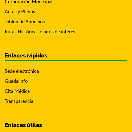
Corporación Municipal
Actas y Plenos
Tablón de Anuncios
Rutas Históricas e hitos de interés
Enlaces rápidos
Sede electrónica
Guadalinfo
Cita Médica
Transparencia
Enlaces útiles