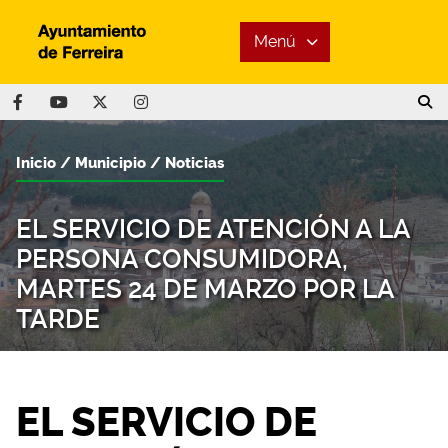
Menú
Inicio
Municipio
Noticias
EL SERVICIO DE ATENCIÓN A LA
PERSONA CONSUMIDORA,
MARTES 24 DE MARZO POR LA
TARDE
EL SERVICIO DE