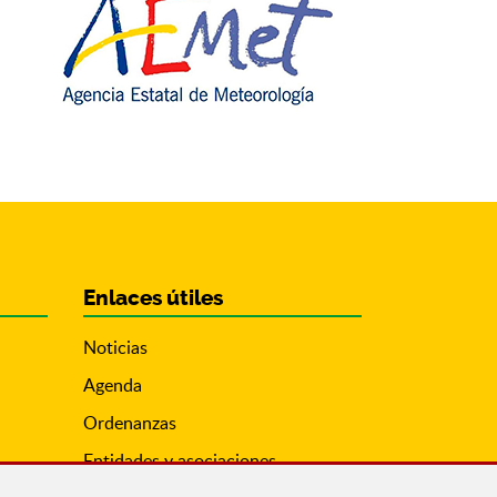
Enlaces útiles
Noticias
Agenda
Ordenanzas
Entidades y asociaciones