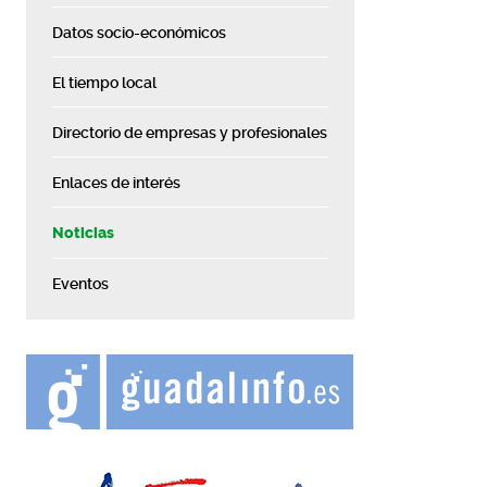
Datos socio-económicos
El tiempo local
Directorio de empresas y profesionales
Enlaces de interés
Noticias
Eventos