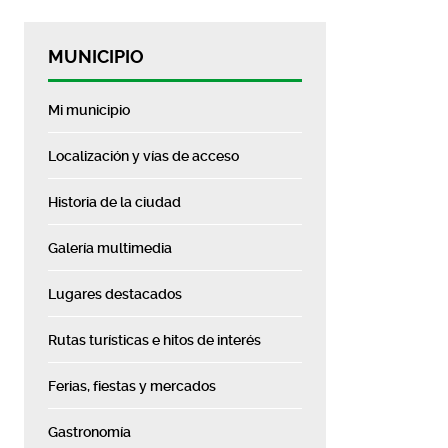
MUNICIPIO
Mi municipio
Localización y vías de acceso
Historia de la ciudad
Galería multimedia
Lugares destacados
Rutas turísticas e hitos de interés
Ferias, fiestas y mercados
Gastronomía