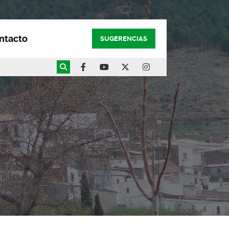
ntacto
SUGERENCIAS