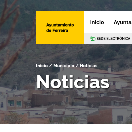
Inicio
Ayunta
SEDE ELECTRÓNICA
Inicio
Municipio
Noticias
Noticias