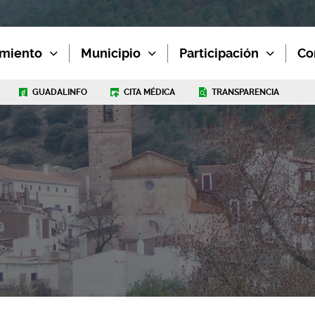
miento
Municipio
Participación
Co
GUADALINFO
CITA MÉDICA
TRANSPARENCIA