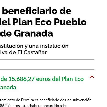
 beneficiario de
del Plan Eco Pueblo
 de Granada
stitución y una instalación
tiva de El Castañar
 de 15.686,27 euros del Plan Eco
ranada
tamiento de Ferreira es beneficiario de una subvención
86,27 euros , tras haber concurrido a la