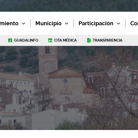
miento
Municipio
Participación
Co
GUADALINFO
CITA MÉDICA
TRANSPARENCIA