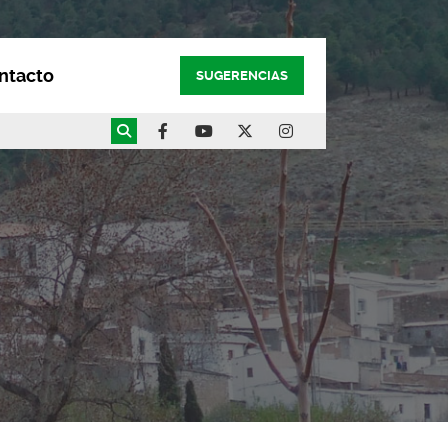
ntacto
SUGERENCIAS