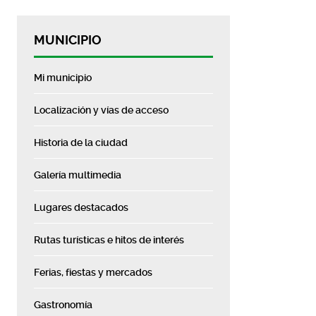
MUNICIPIO
Mi municipio
Localización y vías de acceso
Historia de la ciudad
Galería multimedia
Lugares destacados
Rutas turísticas e hitos de interés
Ferias, fiestas y mercados
Gastronomía