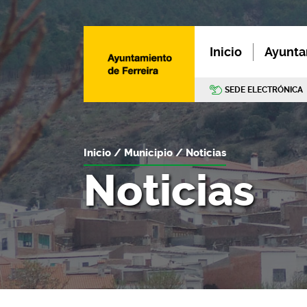
Inicio
Ayunta
SEDE ELECTRÓNICA
Inicio
Municipio
Noticias
Noticias