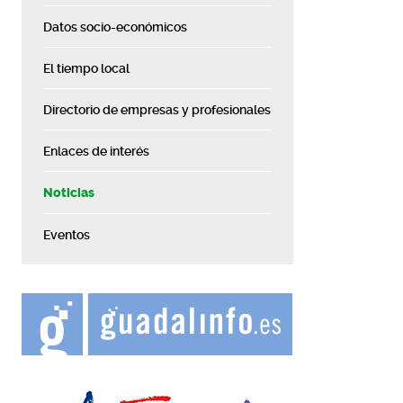
Datos socio-económicos
El tiempo local
Directorio de empresas y profesionales
Enlaces de interés
Noticias
Eventos