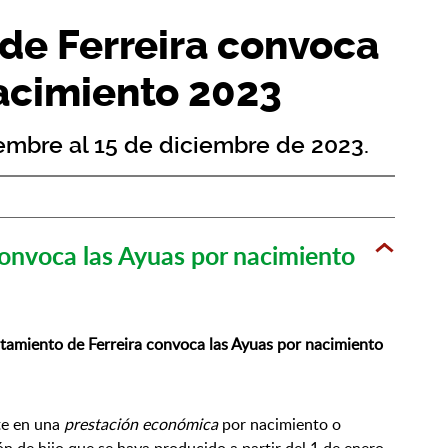
de Ferreira convoca
acimiento 2023
iembre al 15 de diciembre de 2023.
convoca las Ayuas por nacimiento
tamiento de Ferreira convoca las Ayuas por nacimiento
te en una
prestación económica
por nacimiento o