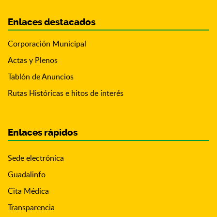
Enlaces destacados
Corporación Municipal
Actas y Plenos
Tablón de Anuncios
Rutas Históricas e hitos de interés
Enlaces rápidos
Sede electrónica
Guadalinfo
Cita Médica
Transparencia