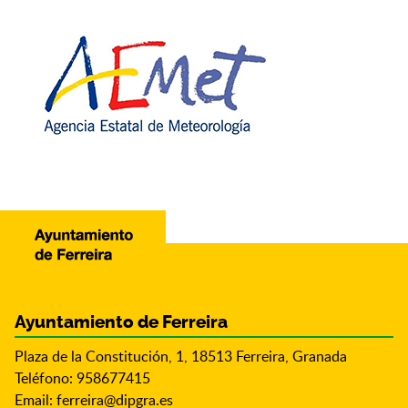
Ayuntamiento de Ferreira
Plaza de la Constitución, 1, 18513 Ferreira, Granada
Teléfono: 958677415
Email:
ferreira@dipgra.es