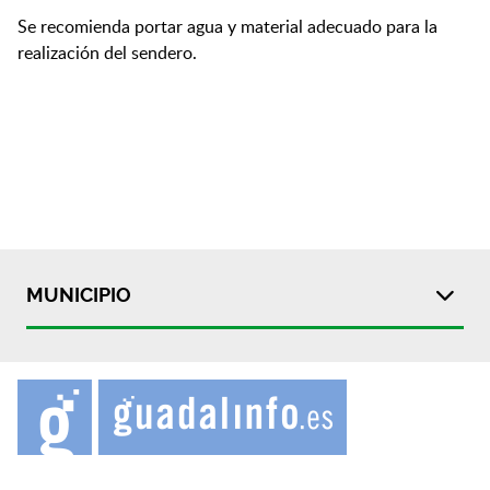
Se recomienda portar agua y material adecuado para la
realización del sendero.
MUNICIPIO