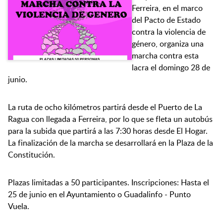
Ferreira, en el marco
del Pacto de Estado
contra la violencia de
género, organiza una
marcha contra esta
lacra el domingo 28 de
junio.
La ruta de ocho kilómetros partirá desde el Puerto de La
Ragua con llegada a Ferreira, por lo que se fleta un autobús
para la subida que partirá a las 7:30 horas desde El Hogar.
La finalización de la marcha se desarrollará en la Plaza de la
Constitución.
Plazas limitadas a 50 participantes. Inscripciones: Hasta el
25 de junio en el Ayuntamiento o Guadalinfo - Punto
Vuela.