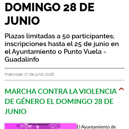
DOMINGO 28 DE
JUNIO
Plazas limitadas a 50 participantes;
inscripciones hasta el 25 de junio en
el Ayuntamiento o Punto Vuela -
Guadalinfo
miércoles 17 de junio 2026
MARCHA CONTRA LA VIOLENCIA
DE GÉNERO EL DOMINGO 28 DE
JUNIO
El Ayuntamiento de